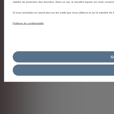
matière de protection des données. Dans ce cas, le transfert repose sur votre conse
Si vous souhaitez en savoir plus sur les outils que nous utilisons et sur la manière de
Politique de confidentialité