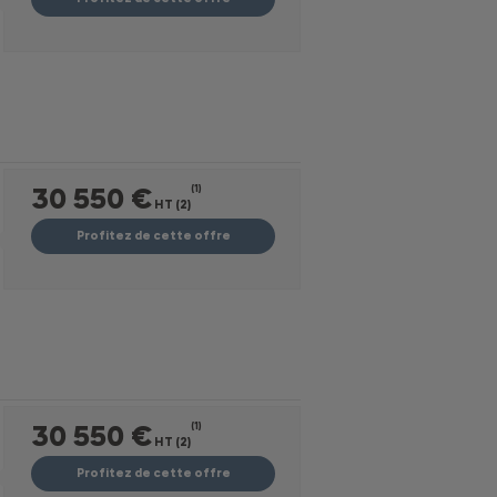
30 550 €
(1)
HT (2)
Profitez de cette offre
30 550 €
(1)
HT (2)
Profitez de cette offre