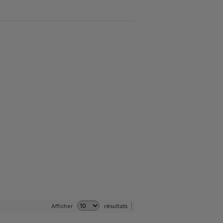
résultats
Afficher