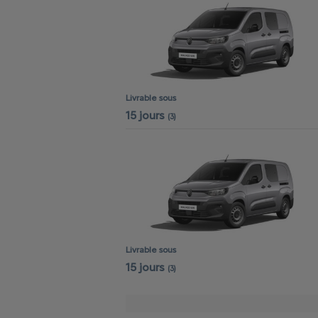
Livrable sous
15 jours
(3)
Livrable sous
15 jours
(3)